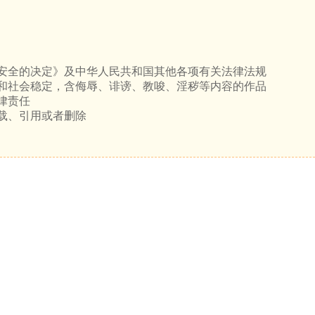
安全的决定》及中华人民共和国其他各项有关法律法规
和社会稳定，含侮辱、诽谤、教唆、淫秽等内容的作品
律责任
载、引用或者删除