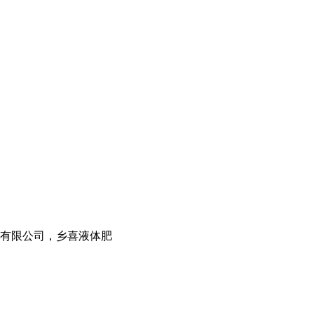
有限公司，乡喜液体肥