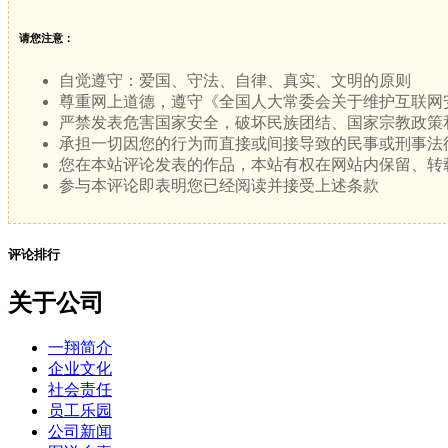
请您注意：
自觉遵守：爱国、守法、自律、真实、文明的原则
尊重网上道德，遵守《全国人大常委会关于维护互联网
严禁发表危害国家安全，破坏民族团结、国家宗教政策
承担一切因您的行为而直接或间接导致的民事或刑事法
您在本站评论发表的作品，本站有权在网站内保留、转
参与本评论即表明您已经阅读并接受上述条款
评论排行
关于公司
一翔简介
企业文化
社会责任
员工乐园
公司新闻