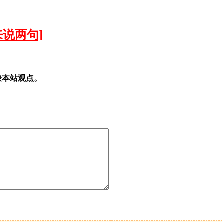
来说两句]
表本站观点。