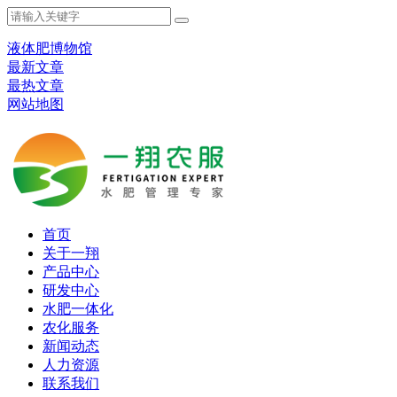
液体肥博物馆
最新文章
最热文章
网站地图
首页
关于一翔
产品中心
研发中心
水肥一体化
农化服务
新闻动态
人力资源
联系我们