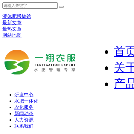
液体肥博物馆
最新文章
最热文章
网站地图
首
关
产
研发中心
水肥一体化
农化服务
新闻动态
人力资源
联系我们