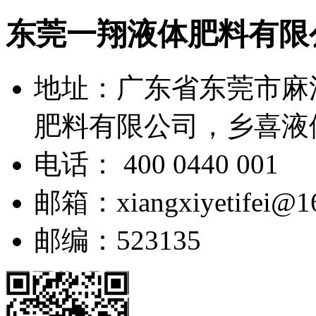
东莞一翔液体肥料有限
地址：广东省东莞市麻
肥料有限公司，乡喜液
电话： 400 0440 001
邮箱：xiangxiyetifei@1
邮编：523135