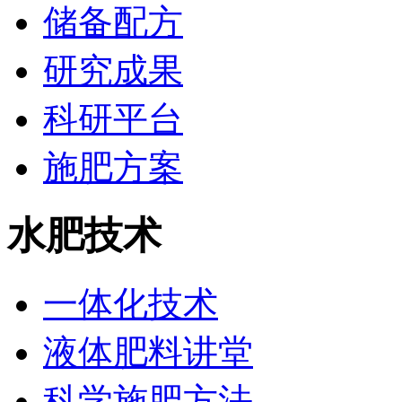
储备配方
研究成果
科研平台
施肥方案
水肥技术
一体化技术
液体肥料讲堂
科学施肥方法