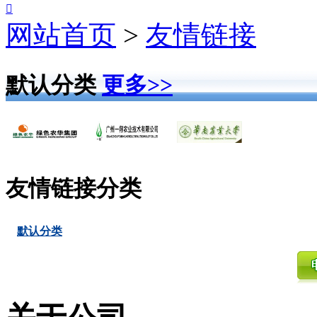

网站首页
>
友情链接
默认分类
更多>>
友情链接分类
默认分类