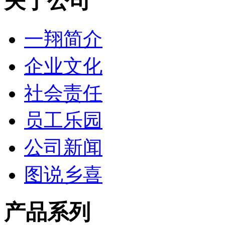
关于公司
一翔简介
企业文化
社会责任
员工乐园
公司新闻
图说乡喜
产品系列