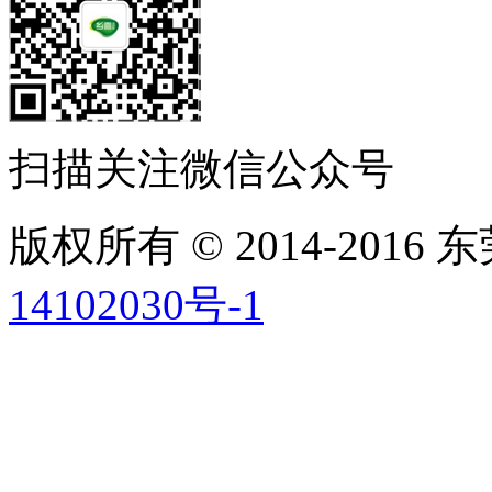
扫描关注微信公众号
版权所有 © 2014-201
14102030号-1