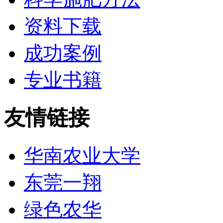
资料下载
成功案例
专业书籍
友情链接
华南农业大学
东莞一翔
绿色农华